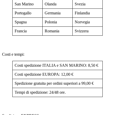
San Marino
Olanda
Svezia
Portogallo
Germania
Finlandia
Spagna
Polonia
Norvegia
Francia
Romania
Svizzera
Costi e tempi:
Costi spedizione ITALIA e SAN MARINO: 8,50 €
Costi spedizione EUROPA: 12,00 €
Spedizione gratuita per ordini superiori a 99,00 €
Tempi di spedizione: 24/48 ore.