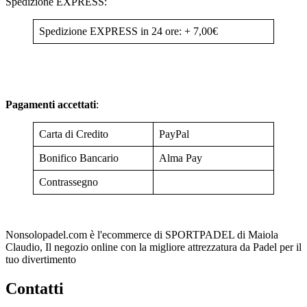
Spedizione EXPRESS:
Spedizione EXPRESS in 24 ore: + 7,00€
Pagamenti accettati
:
Carta di Credito
PayPal
Bonifico Bancario
Alma Pay
Contrassegno
Nonsolopadel.com è l'ecommerce di SPORTPADEL di Maiola
Claudio, Il negozio online con la migliore attrezzatura da Padel per il
tuo divertimento
Contatti