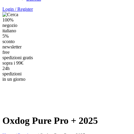
Login / Register
100%
negozio
italiano
5%
sconto
newsletter
free
spedizioni gratis
sopra i 99€
24h
spedizioni
in un giorno
Oxdog Pure Pro + 2025