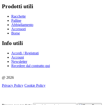
Prodotti utili
Racchette
Palline
Abbigliamento
Accessori
Borse
Info utili
Accedi / Registrati
Account
Newsletter
Recedere dal contratto qui
@ 2026
Privacy Policy
Cookie Policy